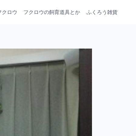
フクロウ
フクロウの飼育道具とか
ふくろう雑貨