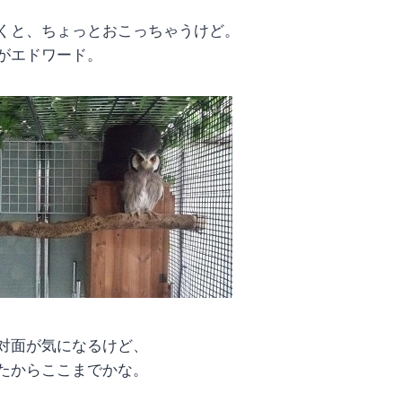
くと、ちょっとおこっちゃうけど。
がエドワード。
対面が気になるけど、
たからここまでかな。