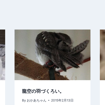
龍空の羽づくろい。
By
おかあちゃん
2015年2月13日