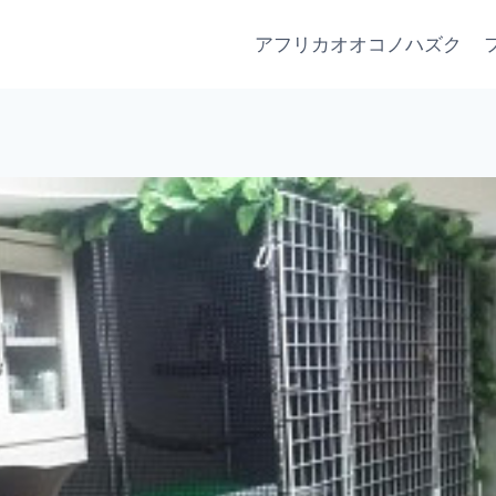
アフリカオオコノハズク