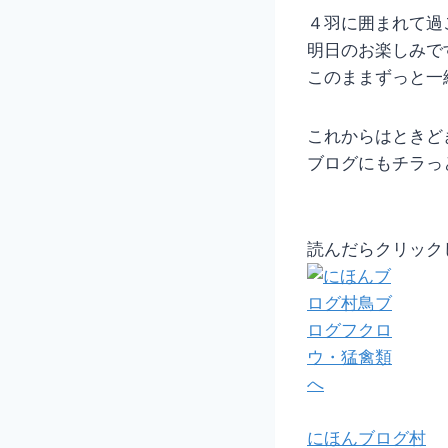
４羽に囲まれて過
明日のお楽しみで
このままずっと一
これからはときど
ブログにもチラっ
読んだらクリック
にほんブログ村