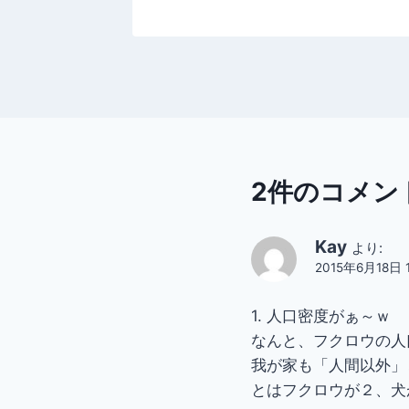
2件のコメン
Kay
より:
2015年6月18日 1
1. 人口密度がぁ～ｗ
なんと、フクロウの人
我が家も「人間以外」
とはフクロウが２、犬