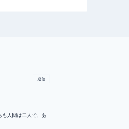
返信
ちも人間は二人で、あ