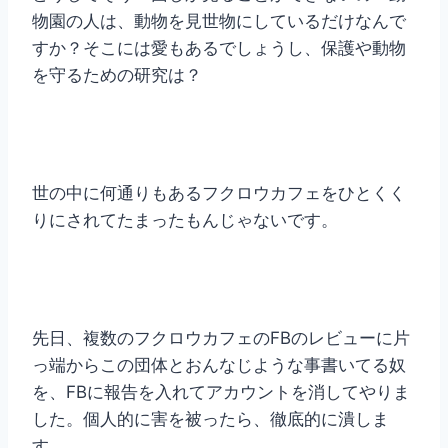
物園の人は、動物を見世物にしているだけなんで
すか？そこには愛もあるでしょうし、保護や動物
を守るための研究は？
世の中に何通りもあるフクロウカフェをひとくく
りにされてたまったもんじゃないです。
先日、複数のフクロウカフェのFBのレビューに片
っ端からこの団体とおんなじような事書いてる奴
を、FBに報告を入れてアカウントを消してやりま
した。個人的に害を被ったら、徹底的に潰しま
す。