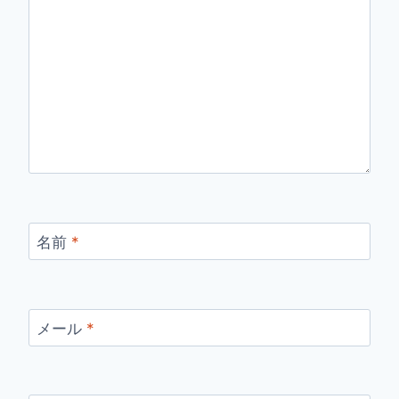
名前
*
メール
*