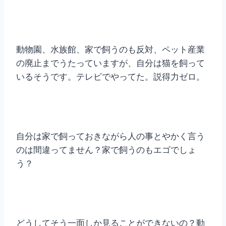
動物園、水族館、家で飼うのも反対、ペット産業
の廃止までうたっていますが、自分は猫を飼って
いるそうです。テレビでやってた。説得力ゼロ。
自分は家で飼っておきながら人の事とやかく言う
のは間違ってません？家で飼うのもエゴでしょ
う？
どうしてそう一面しか見ることができないの？動