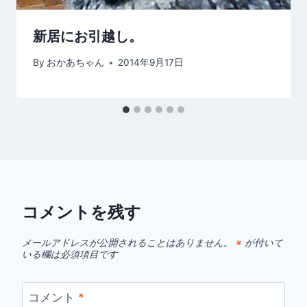
新居にお引越し。
By
おかあちゃん
2014年9月17日
コメントを残す
メールアドレスが公開されることはありません。
※
が付いて
いる欄は必須項目です
コメント
*