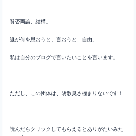
賛否両論、結構。
誰が何を思おうと、言おうと、自由。
私は自分のブログで言いたいことを言います。
ただし、この団体は、胡散臭さ極まりないです！
読んだらクリックしてもらえるとありがたいみた