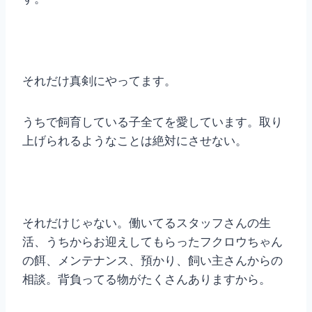
それだけ真剣にやってます。
うちで飼育している子全てを愛しています。取り
上げられるようなことは絶対にさせない。
それだけじゃない。働いてるスタッフさんの生
活、うちからお迎えしてもらったフクロウちゃん
の餌、メンテナンス、預かり、飼い主さんからの
相談。背負ってる物がたくさんありますから。