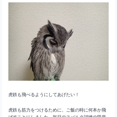
虎鉄も飛べるようにしてあげたい！
虎鉄も筋力をつけるために、ご飯の時に何本か飛