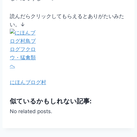
読んだらクリックしてもらえるとありがたいみた
い。↓
にほんブログ村
似ているかもしれない記事:
No related posts.