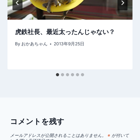
虎鉄社長、最近太ったんじゃない？
By
おかあちゃん
2013年9月25日
コメントを残す
メールアドレスが公開されることはありません。
※
が付いて