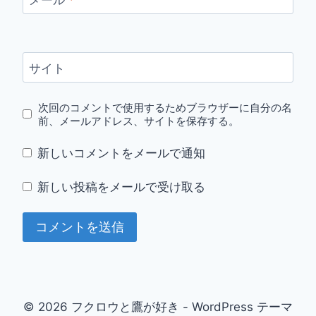
サイト
次回のコメントで使用するためブラウザーに自分の名
前、メールアドレス、サイトを保存する。
新しいコメントをメールで通知
新しい投稿をメールで受け取る
© 2026 フクロウと鷹が好き - WordPress テーマ