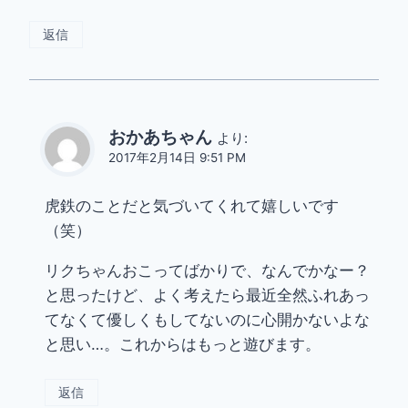
返信
おかあちゃん
より:
2017年2月14日 9:51 PM
虎鉄のことだと気づいてくれて嬉しいです
（笑）
リクちゃんおこってばかりで、なんでかなー？
と思ったけど、よく考えたら最近全然ふれあっ
てなくて優しくもしてないのに心開かないよな
と思い…。これからはもっと遊びます。
返信