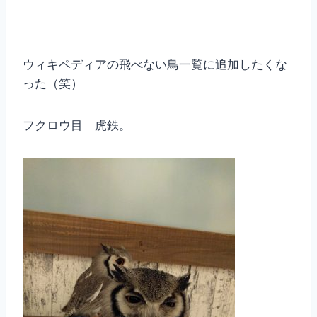
ウィキペディアの飛べない鳥一覧に追加したくな
った（笑）
フクロウ目 虎鉄。