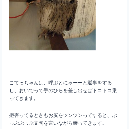
こてっちゃんは、呼ぶとにゃーーと返事をする
し、おいでって手のひらを差し出せばトコトコ乗
ってきます。
拒否ってるときもお尻をツンツンってすると、ぷ
っぷぷっぷ文句を言いながら乗ってきます。