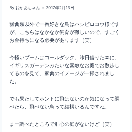
By
おかあちゃん
2017年2月13日
猛禽類以外で一番好きな鳥はハシビロコウ様です
が、こちらはなかなか飼育が難しいので、すごく
お金持ちになる必要があります（笑）
今軽いブームはコールダック。昨日借りた本に、
イギリスガーデンみたいな素敵なお庭でお散歩し
てるのを見て、家禽のイメージが一掃されまし
た。
でも果たしてホントに飛ばないのか気になって調
べたら、飛べない鳥って結構いるんですね。
まー調べたところで肝心の庭がないけど（笑）