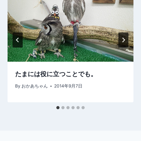
ョ
ン
たまには役に立つことでも。
By
おかあちゃん
2014年9月7日