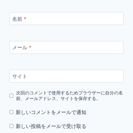
名前
*
メール
*
サイト
次回のコメントで使用するためブラウザーに自分の名
前、メールアドレス、サイトを保存する。
新しいコメントをメールで通知
新しい投稿をメールで受け取る