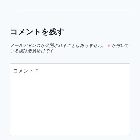
コメントを残す
メールアドレスが公開されることはありません。
※
が付いて
いる欄は必須項目です
コメント
*