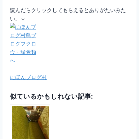
読んだらクリックしてもらえるとありがたいみた
い。↓
にほんブログ村
似ているかもしれない記事: