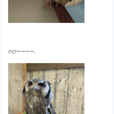
のびーーーー。