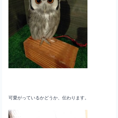
可愛がっているかどうか、伝わります。