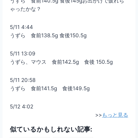
うずら 食前140.5g 食後145gお出かけで疲れち
ゃったかな？
5/11 4:44
うずら 食前138.5g 食後150.5g
5/11 13:09
うずら、マウス 食前142.5g 食後 150.5g
5/11 20:58
うずら 食前141.5g 食後149.5g
5/12 4:02
>>
もっと見る
似ているかもしれない記事: