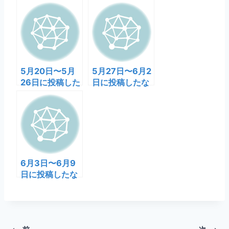
5月20日〜5月
5月27日〜6月2
26日に投稿した
日に投稿したな
なう
う
6月3日〜6月9
日に投稿したな
う