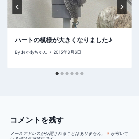
ハートの模様が大きくなりました♪
By
おかあちゃん
2015年3月6日
コメントを残す
メールアドレスが公開されることはありません。
※
が付いて
いる欄は必須項目です