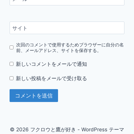
サイト
次回のコメントで使用するためブラウザーに自分の名
前、メールアドレス、サイトを保存する。
新しいコメントをメールで通知
新しい投稿をメールで受け取る
© 2026 フクロウと鷹が好き - WordPress テーマ