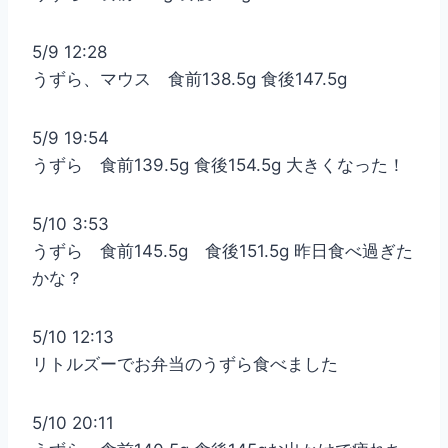
5/9 12:28
うずら、マウス 食前138.5g 食後147.5g
5/9 19:54
うずら 食前139.5g 食後154.5g 大きくなった！
5/10 3:53
うずら 食前145.5g 食後151.5g 昨日食べ過ぎた
かな？
5/10 12:13
リトルズーでお弁当のうずら食べました
5/10 20:11