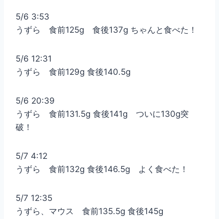
5/6 3:53
うずら 食前125g 食後137g ちゃんと食べた！
5/6 12:31
うずら 食前129g 食後140.5g
5/6 20:39
うずら 食前131.5g 食後141g ついに130g突
破！
5/7 4:12
うずら 食前132g 食後146.5g よく食べた！
5/7 12:35
うずら、マウス 食前135.5g 食後145g