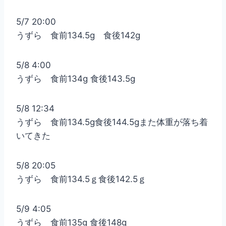
5/7 20:00
うずら 食前134.5g 食後142g
5/8 4:00
うずら 食前134g 食後143.5g
5/8 12:34
うずら 食前134.5g食後144.5gまた体重が落ち着
いてきた
5/8 20:05
うずら 食前134.5ｇ食後142.5ｇ
5/9 4:05
うずら 食前135g 食後148g