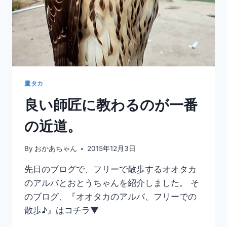
鷹タカ
良い師匠に教わるのが一番
の近道。
By
おかあちゃん
2015年12月3日
先日のブログで、フリーで散歩するオオタカ
のアルバとおとうちゃんを紹介しました。 そ
のブログ、『オオタカのアルバ、フリーでの
散歩♪』はコチラ▼