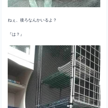
ねぇ、後ろなんかいるよ？
『は？』