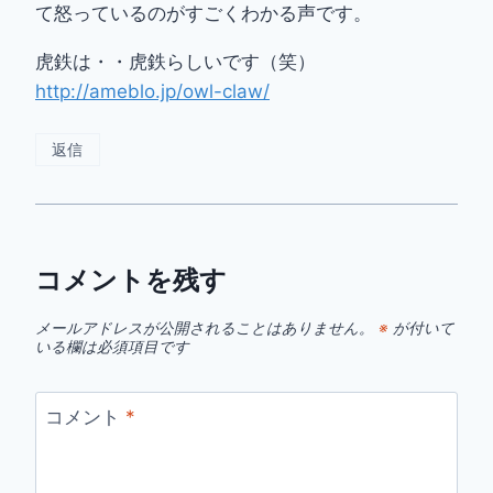
て怒っているのがすごくわかる声です。
虎鉄は・・虎鉄らしいです（笑）
http://ameblo.jp/owl-claw/
返信
コメントを残す
メールアドレスが公開されることはありません。
※
が付いて
いる欄は必須項目です
コメント
*