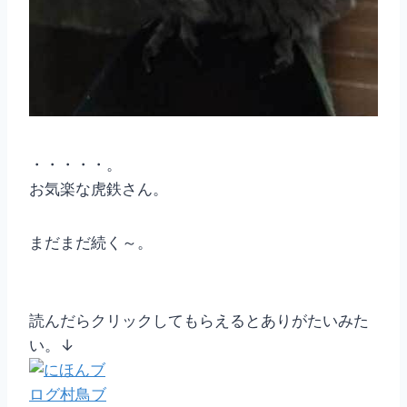
・・・・・。
お気楽な虎鉄さん。
まだまだ続く～。
読んだらクリックしてもらえるとありがたいみた
い。↓