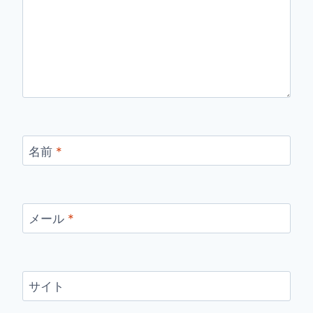
名前
*
メール
*
サイト