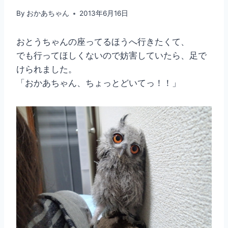
By
おかあちゃん
2013年6月16日
おとうちゃんの座ってるほうへ行きたくて、
でも行ってほしくないので妨害していたら、足で
けられました。
「おかあちゃん、ちょっとどいてっ！！」