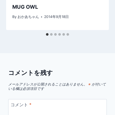
MUG OWL
By
おかあちゃん
2014年9月18日
コメントを残す
メールアドレスが公開されることはありません。
※
が付いて
いる欄は必須項目です
コメント
*