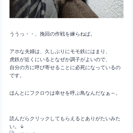
ううっ・・、挽回の作戦を練らねば。
アホな夫婦は、久しぶりにモモ鉄にはまり、
虎鉄が近くにいるとなぜか調子がよいので、
自分の方に呼び寄せることに必死になっているの
です。
ほんとにフクロウは幸せを呼ぶ鳥なんだなぁ～。
読んだらクリックしてもらえるとありがたいみた
い。↓