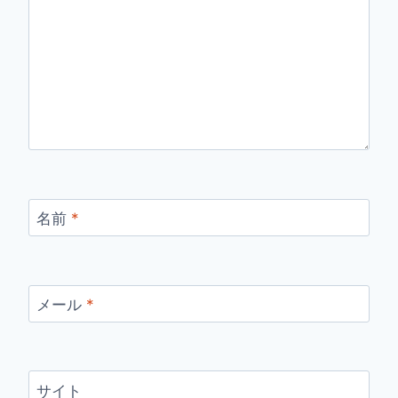
名前
*
メール
*
サイト