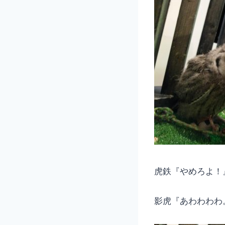
虎鉄『やめろよ！
影虎『あわわわわ