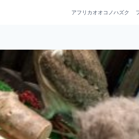
アフリカオオコノハズク