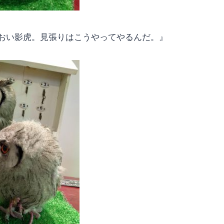
おい影虎。見張りはこうやってやるんだ。』