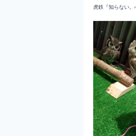
虎鉄『知らない。