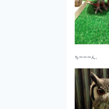
ちーーーん。