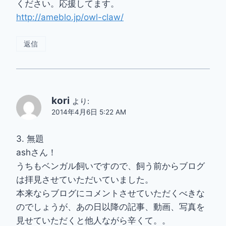
ください。応援してます。
http://ameblo.jp/owl-claw/
返信
kori
より:
2014年4月6日 5:22 AM
3. 無題
ashさん！
うちもベンガル飼いですので、飼う前からブログ
は拝見させていただいていました。
本来ならブログにコメントさせていただくべきな
のでしょうが、あの日以降の記事、動画、写真を
見せていただくと他人ながら辛くて。。