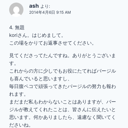
ash
より:
2014年4月6日 9:15 AM
4. 無題
koriさん。はじめまして。
この場をかりてお返事させてください。
見てくださってたんですね。ありがとうございま
す。
これからの方に少しでもお役にたてればバージル
も喜んでいると思いますし、
毎日腹ペコで頑張ってきたバージルの努力も報わ
れます。
まだまだ私もわからないことはありますが、バー
ジルが教えてくれたことは、皆さんに伝えたいと
思います。何かありましたら、遠慮なく聞いてく
ださいね。