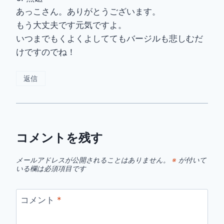
あっこさん。ありがとうございます。
もう大丈夫です元気ですよ。
いつまでもくよくよしててもバージルも悲しむだ
けですのでね！
返信
コメントを残す
メールアドレスが公開されることはありません。
※
が付いて
いる欄は必須項目です
コメント
*