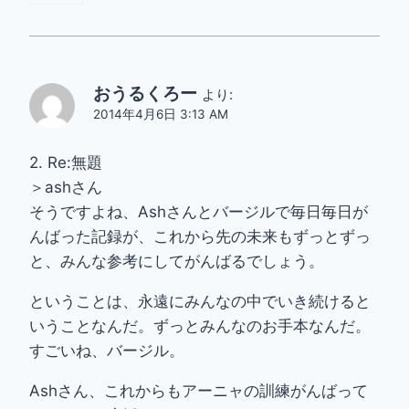
おうるくろー
より:
2014年4月6日 3:13 AM
2. Re:無題
＞ashさん
そうですよね、Ashさんとバージルで毎日毎日が
んばった記録が、これから先の未来もずっとずっ
と、みんな参考にしてがんばるでしょう。
ということは、永遠にみんなの中でいき続けると
いうことなんだ。ずっとみんなのお手本なんだ。
すごいね、バージル。
Ashさん、これからもアーニャの訓練がんばって