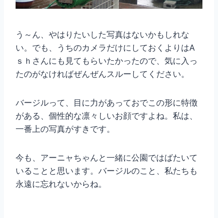
う～ん、やはりたいした写真はないかもしれな
い。でも、うちのカメラだけにしておくよりはA
ｓｈさんにも見てもらいたかったので、気に入っ
たのがなければぜんぜんスルーしてください。
バージルって、目に力があっておでこの形に特徴
がある、個性的な凛々しいお顔ですよね。私は、
一番上の写真がすきです。
今も、アーニャちゃんと一緒に公園ではばたいて
いることと思います。バージルのこと、私たちも
永遠に忘れないからね。