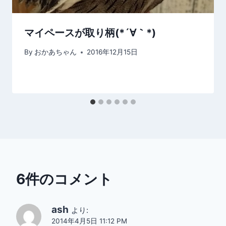
マイペースが取り柄(*´∀｀*)
By
おかあちゃん
2016年12月15日
6件のコメント
ash
より:
2014年4月5日 11:12 PM