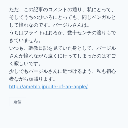
ただ、この記事のコメントの通り、私にとって、
そしてうちのひいろにとっても、同じベンガルと
して憧れなのです。バージルさんは。
うちはフライトはおろか、数十センチの渡りもで
きていません。
いつも、調教日記を見ていた身として、バージル
さんが憧れながら遠くに行ってしまったのはすご
く寂しいです。
少しでもバージルさんに近づけるよう、私も初心
者ながら頑張ります。
http://ameblo.jp/bite-of-an-apple/
返信