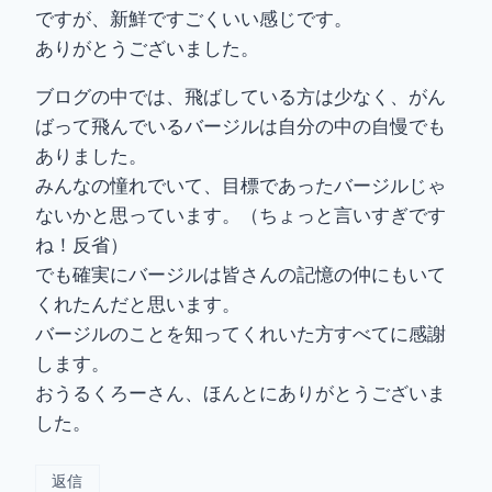
ですが、新鮮ですごくいい感じです。
ありがとうございました。
ブログの中では、飛ばしている方は少なく、がん
ばって飛んでいるバージルは自分の中の自慢でも
ありました。
みんなの憧れでいて、目標であったバージルじゃ
ないかと思っています。（ちょっと言いすぎです
ね！反省）
でも確実にバージルは皆さんの記憶の仲にもいて
くれたんだと思います。
バージルのことを知ってくれいた方すべてに感謝
します。
おうるくろーさん、ほんとにありがとうございま
した。
返信