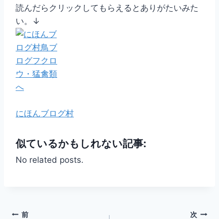
読んだらクリックしてもらえるとありがたいみた
い。↓
にほんブログ村
似ているかもしれない記事:
No related posts.
投
前
次