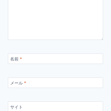
名前
*
メール
*
サイト