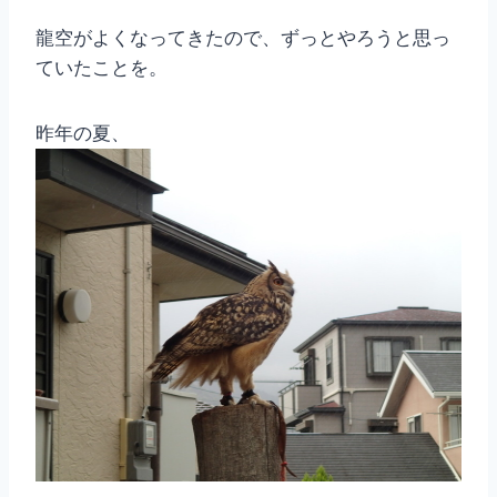
龍空がよくなってきたので、ずっとやろうと思っ
ていたことを。
昨年の夏、