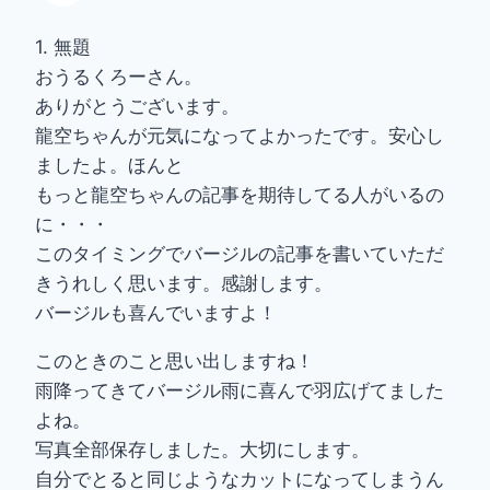
1. 無題
おうるくろーさん。
ありがとうございます。
龍空ちゃんが元気になってよかったです。安心し
ましたよ。ほんと
もっと龍空ちゃんの記事を期待してる人がいるの
に・・・
このタイミングでバージルの記事を書いていただ
きうれしく思います。感謝します。
バージルも喜んでいますよ！
このときのこと思い出しますね！
雨降ってきてバージル雨に喜んで羽広げてました
よね。
写真全部保存しました。大切にします。
自分でとると同じようなカットになってしまうん