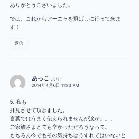
ありがとうございました。
では、これからアーニャを飛ばしに行って来ま
す！
返信
あっこ
より:
2014年4月6日 11:23 AM
5. 私も
拝見させて頂きました。
言葉ではうまく伝えられませんが涙が。。。
ご家族さまとても辛かっただろうなって。
もちろん今でもその気持ちはうすれてはいないと