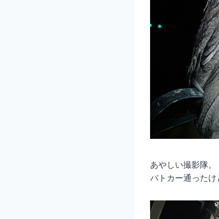
あやしい撮影隊。
パトカー通ったけ