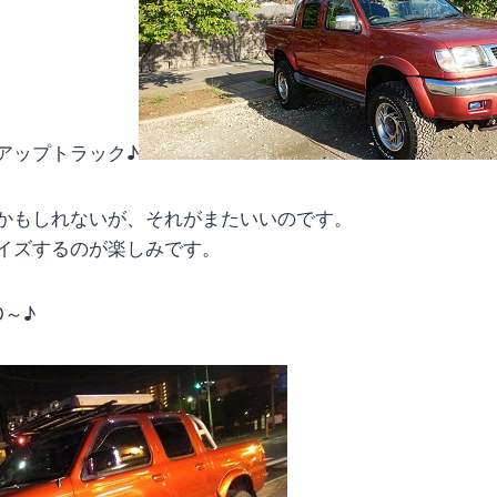
アップトラック♪
かもしれないが、それがまたいいのです。
イズするのが楽しみです。
O～♪