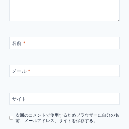
名前
*
メール
*
サイト
次回のコメントで使用するためブラウザーに自分の名
前、メールアドレス、サイトを保存する。