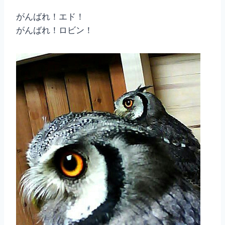
がんばれ！エド！
がんばれ！ロビン！