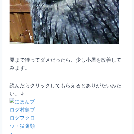
夏まで待ってダメだったら、少し小屋を改善して
みます。
読んだらクリックしてもらえるとありがたいみた
い。↓