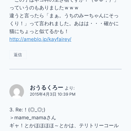
っていうのもありましたｗｗｗ
違うと言ったら「まぁ。うちのみーちゃんにそっ
くり！」って言われました。あはは・・・確かに
猫にちょっと似てるかも！
http://ameblo.jp/kayfairey/
返信
おうるくろー
より:
2015年4月3日 10:39 PM
3. Re:！(◎_◎;)
＞mame_mamaさん
ギャ！とかほほほほ～とかは、テリトリーコール