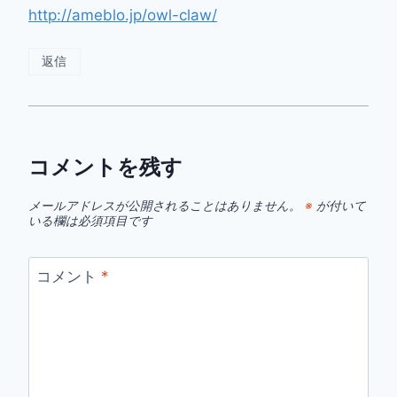
http://ameblo.jp/owl-claw/
返信
コメントを残す
メールアドレスが公開されることはありません。
※
が付いて
いる欄は必須項目です
コメント
*