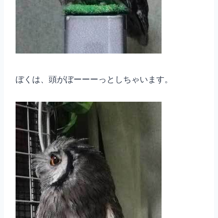
ぼくは、頭がぼーーーっとしちゃいます。