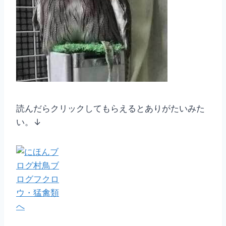
読んだらクリックしてもらえるとありがたいみた
い。↓