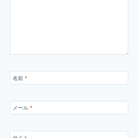
名前
*
メール
*
サイト