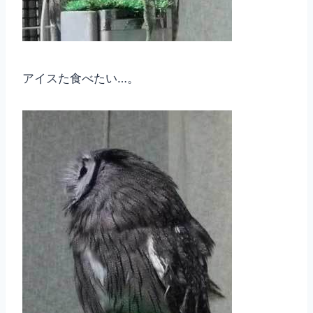
アイスた食べたい…。