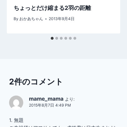
ちょっとだけ縮まる2羽の距離
By
おかあちゃん
2013年9月4日
2件のコメント
mame_mama
より:
2015年8月7日 4:49 PM
1. 無題