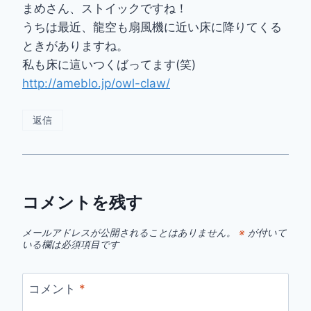
まめさん、ストイックですね！
うちは最近、龍空も扇風機に近い床に降りてくる
ときがありますね。
私も床に這いつくばってます(笑)
http://ameblo.jp/owl-claw/
返信
コメントを残す
メールアドレスが公開されることはありません。
※
が付いて
いる欄は必須項目です
コメント
*