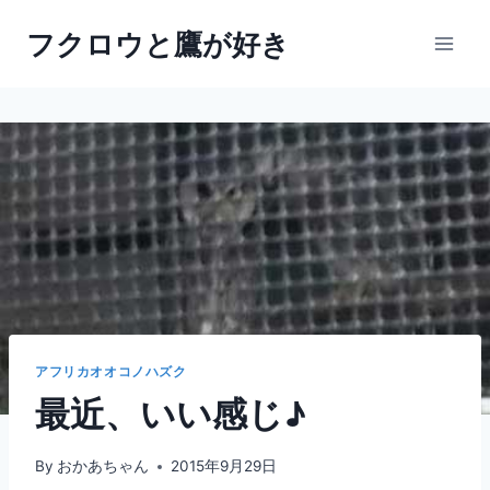
内
フクロウと鷹が好き
容
を
ス
キ
ッ
プ
アフリカオオコノハズク
最近、いい感じ♪
By
おかあちゃん
2015年9月29日