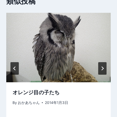
類似投稿
ゲ
ー
シ
ョ
ン
オレンジ目の子たち
By
おかあちゃん
2014年1月3日