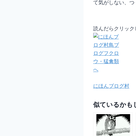
て気がしない、つ
読んだらクリック
にほんブログ村
似ているかも