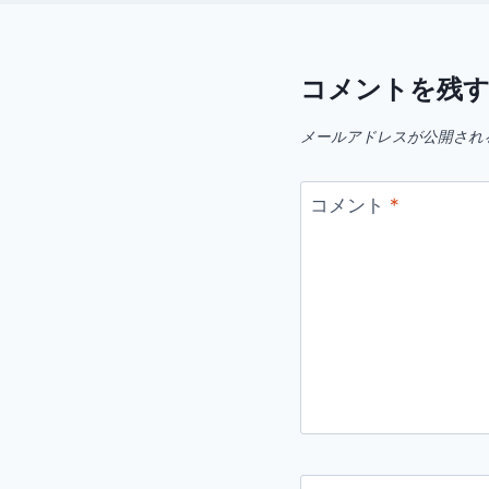
コメントを残
メールアドレスが公開され
コメント
*