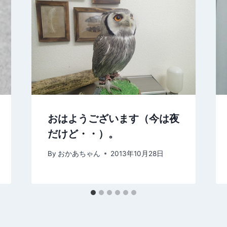
おはようございます（今は夜
だけど・・）。
By
おかあちゃん
2013年10月28日