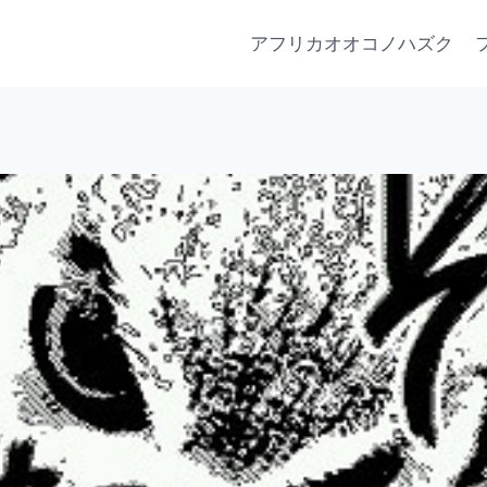
アフリカオオコノハズク