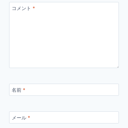
コメント
*
名前
*
メール
*