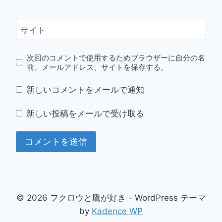
サイト
次回のコメントで使用するためブラウザーに自分の名
前、メールアドレス、サイトを保存する。
新しいコメントをメールで通知
新しい投稿をメールで受け取る
© 2026 フクロウと鷹が好き - WordPress テーマ
by
Kadence WP