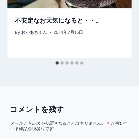
不安定なお天気になると・・。
By
おかあちゃん
2014年7月15日
コメントを残す
メールアドレスが公開されることはありません。
※
が付いて
いる欄は必須項目です