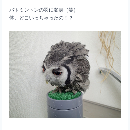
バトミントンの羽に変身（笑）
体、どこいっちゃったの！？