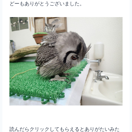
どーもありがとうございました。
読んだらクリックしてもらえるとありがたいみた