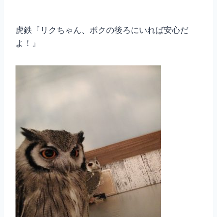
虎鉄『リクちゃん、ボクの後ろにいれば安心だ
よ！』