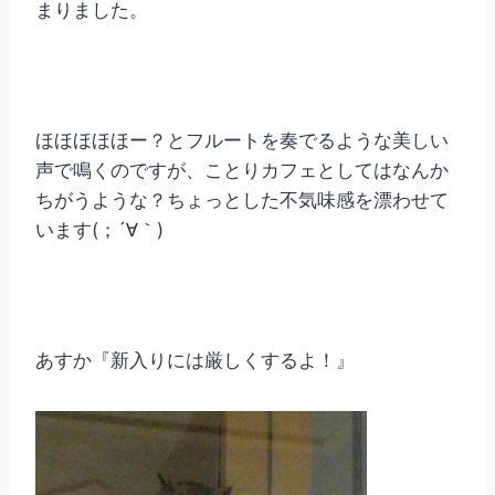
まりました。
ほほほほほー？とフルートを奏でるような美しい
声で鳴くのですが、ことりカフェとしてはなんか
ちがうような？ちょっとした不気味感を漂わせて
います(；´∀｀)
あすか『新入りには厳しくするよ！』