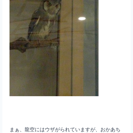
まぁ、龍空にはウザがられていますが、おかあち