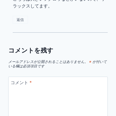
ラックスしてます。
返信
コメントを残す
メールアドレスが公開されることはありません。
※
が付いて
いる欄は必須項目です
コメント
*