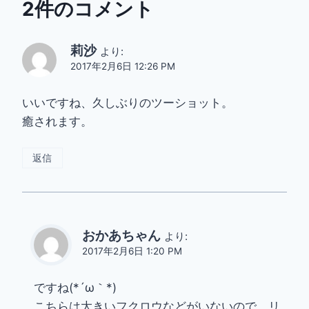
2件のコメント
莉沙
より:
2017年2月6日 12:26 PM
いいですね、久しぶりのツーショット。
癒されます。
返信
おかあちゃん
より:
2017年2月6日 1:20 PM
ですね(*´ω｀*)
こちらは大きいフクロウなどがいないので、リ