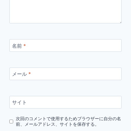
名前
*
メール
*
サイト
次回のコメントで使用するためブラウザーに自分の名
前、メールアドレス、サイトを保存する。