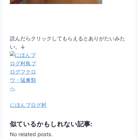
読んだらクリックしてもらえるとありがたいみた
い。↓
にほんブログ村
似ているかもしれない記事:
No related posts.