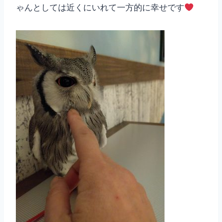
ゃんとしては近くにいれて一方的に幸せです