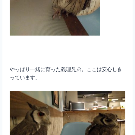
やっぱり一緒に育った義理兄弟。ここは安心しき
っています。