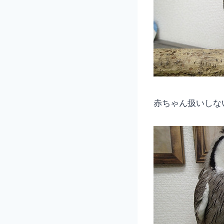
赤ちゃん扱いしな