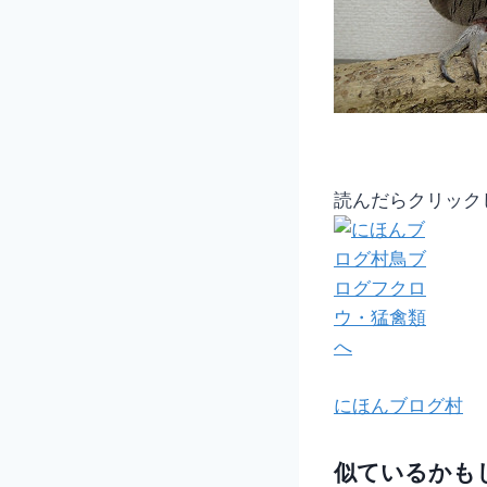
読んだらクリック
にほんブログ村
似ているかも