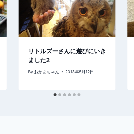
リトルズーさんに遊びにいき
ました2
By
おかあちゃん
2013年5月12日