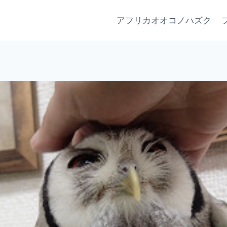
アフリカオオコノハズク