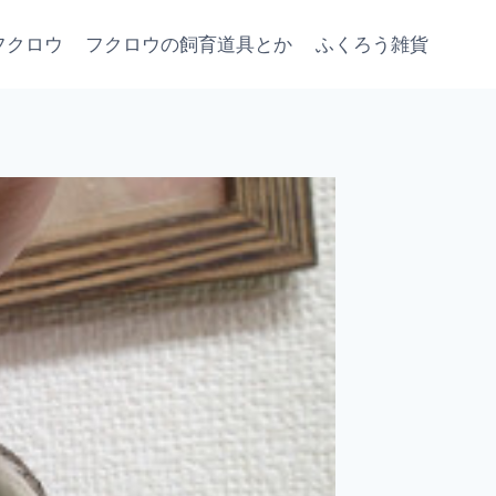
フクロウ
フクロウの飼育道具とか
ふくろう雑貨