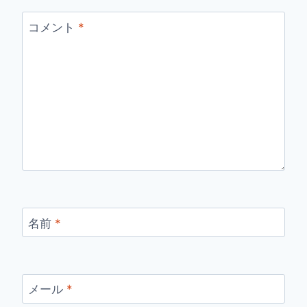
コメント
*
名前
*
メール
*