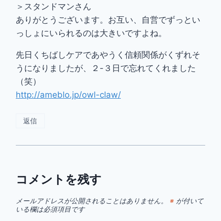
＞スタンドマンさん
ありがとうございます。お互い、自営でずっとい
っしょにいられるのは大きいですよね。
先日くちばしケアであやうく信頼関係がくずれそ
うになりましたが、２-３日で忘れてくれました
（笑）
http://ameblo.jp/owl-claw/
返信
コメントを残す
メールアドレスが公開されることはありません。
※
が付いて
いる欄は必須項目です