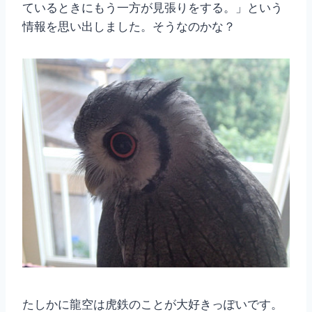
ているときにもう一方が見張りをする。」という
情報を思い出しました。そうなのかな？
たしかに龍空は虎鉄のことが大好きっぽいです。