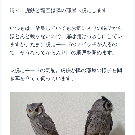
時々、虎鉄と龍空は隣の部屋へ脱走します。
いつもは、放鳥していてもお気に入りの場所から
ほとんど動かないので、扉は開けっ放しにしてい
ますが、たまに脱走モードのスイッチが入るの
で、そうなってから入り口の網戸を閉めます。
↓脱走モードの気配。虎鉄が隣の部屋の様子を聞
き耳を立てて伺っています。