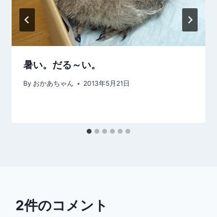
暑い。だる～い。
By
おかあちゃん
2013年5月21日
2件のコメント