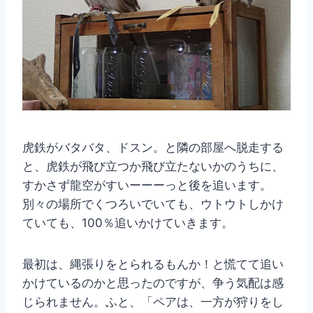
虎鉄がバタバタ、ドスン。と隣の部屋へ脱走する
と、虎鉄が飛び立つか飛び立たないかのうちに、
すかさず龍空がすいーーーっと後を追います。
別々の場所でくつろいでいても、ウトウトしかけ
ていても、100％追いかけていきます。
最初は、縄張りをとられるもんか！と慌てて追い
かけているのかと思ったのですが、争う気配は感
じられません。ふと、「ペアは、一方が狩りをし