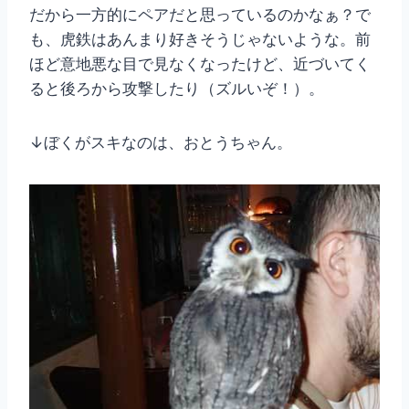
だから一方的にペアだと思っているのかなぁ？で
も、虎鉄はあんまり好きそうじゃないような。前
ほど意地悪な目で見なくなったけど、近づいてく
ると後ろから攻撃したり（ズルいぞ！）。
↓ぼくがスキなのは、おとうちゃん。