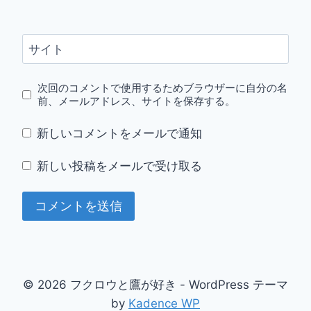
サイト
次回のコメントで使用するためブラウザーに自分の名
前、メールアドレス、サイトを保存する。
新しいコメントをメールで通知
新しい投稿をメールで受け取る
© 2026 フクロウと鷹が好き - WordPress テーマ
by
Kadence WP