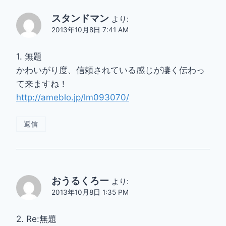
スタンドマン
より:
2013年10月8日 7:41 AM
1. 無題
かわいがり度、信頼されている感じが凄く伝わっ
て来ますね！
http://ameblo.jp/lm093070/
返信
おうるくろー
より:
2013年10月8日 1:35 PM
2. Re:無題