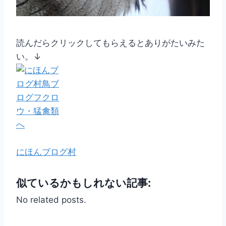
読んだらクリックしてもらえるとありがたいみた
い。↓
にほんブログ村
似ているかもしれない記事:
No related posts.