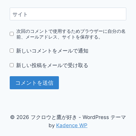
サイト
次回のコメントで使用するためブラウザーに自分の名
前、メールアドレス、サイトを保存する。
新しいコメントをメールで通知
新しい投稿をメールで受け取る
© 2026 フクロウと鷹が好き - WordPress テーマ
by
Kadence WP