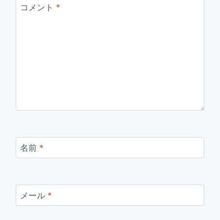
コメント
*
名前
*
メール
*