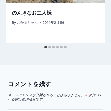
のんきなお二人様
By
おかあちゃん
2014年2月1日
コメントを残す
メールアドレスが公開されることはありません。
※
が付いて
いる欄は必須項目です