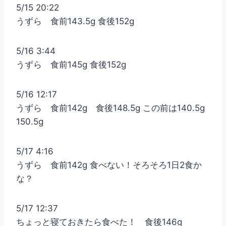
5/15 20:22
うずら 食前143.5g 食後152g
5/16 3:44
うずら 食前145g 食後152g
5/16 12:17
うずら 食前142g 食後148.5g この前は140.5g
150.5g
5/17 4:16
うずら 食前142g 食べない！そろそろ1日2食か
な？
5/17 12:37
ちょっと寝ておきたら食べた！ 食後146g