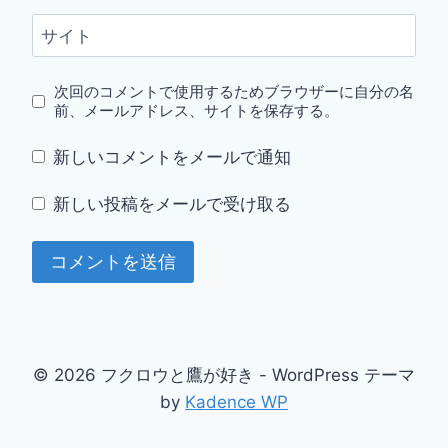
サイト
次回のコメントで使用するためブラウザーに自分の名
前、メールアドレス、サイトを保存する。
新しいコメントをメールで通知
新しい投稿をメールで受け取る
© 2026 フクロウと鷹が好き - WordPress テーマ
by
Kadence WP