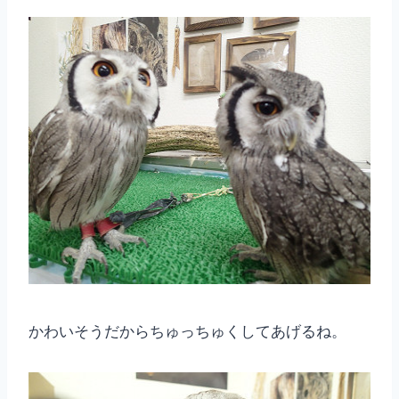
かわいそうだからちゅっちゅくしてあげるね。