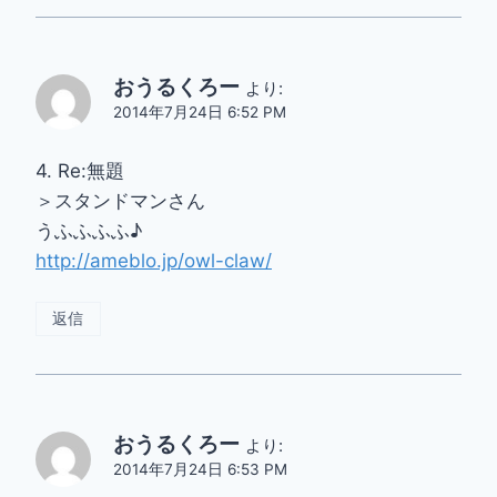
おうるくろー
より:
2014年7月24日 6:52 PM
4. Re:無題
＞スタンドマンさん
うふふふふ♪
http://ameblo.jp/owl-claw/
返信
おうるくろー
より:
2014年7月24日 6:53 PM