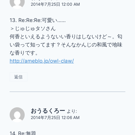
2014年7月25日 12:00 AM
13. Re:Re:Re:可愛い……
＞じゅじゅタソさん
何香といえるようないい香りはしないけど～。匂
い袋って知ってます？そんなかんじの和風で地味
な香りです。
http://ameblo.jp/owl-claw/
返信
おうるくろー
より:
2014年7月25日 12:06 AM
14. Re:無題