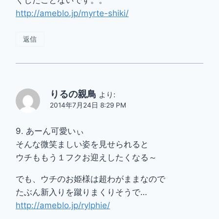
くしたことないです。。
http://ameblo.jp/myrte-shiki/
返信
りるの親鳥
より:
2014年7月24日 8:29 PM
9. あーん可愛いぃ
そんな微笑ましい姿を見せられると
ウチももう１フクお迎えしたくなる～
でも、ウチのお姫様は超わがままなので
たぶん新入りを蹴りまくりそうで…
http://ameblo.jp/rylphie/