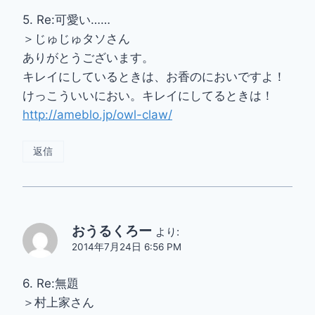
5. Re:可愛い……
＞じゅじゅタソさん
ありがとうございます。
キレイにしているときは、お香のにおいですよ！
けっこういいにおい。キレイにしてるときは！
http://ameblo.jp/owl-claw/
返信
おうるくろー
より:
2014年7月24日 6:56 PM
6. Re:無題
＞村上家さん