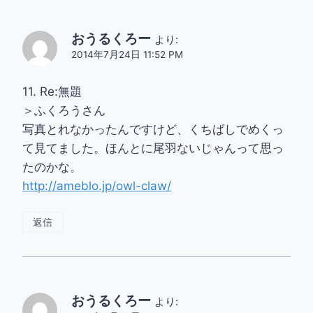
おうるくろー
より:
2014年7月24日 11:52 PM
11. Re:無題
＞ふくろうさん
写真とれなかったんですけど、くちばしでめくっ
て見てました。ほんとに尾羽ないじゃんって思っ
たのかな。
http://ameblo.jp/owl-claw/
返信
おうるくろー
より: