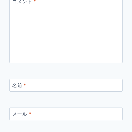
コメント
*
名前
*
メール
*