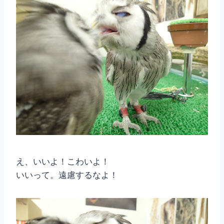
え、いいよ！こわいよ！
いいって。遠慮するなよ！