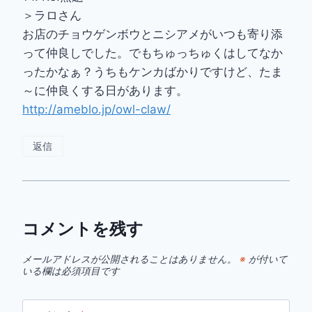
＞ラロさん
お店のチョウゲンボウとニシアメがいつも寄り添
って仲良しでした。でもちゅっちゅくはしてなか
ったかなぁ？うちもケンカばかりですけど、たま
～に仲良くする日があります。
http://ameblo.jp/owl-claw/
返信
コメントを残す
メールアドレスが公開されることはありません。
※
が付いて
いる欄は必須項目です