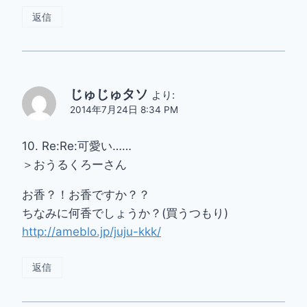
返信
じゅじゅタソ
より:
2014年7月24日 8:34 PM
10. Re:Re:可愛い……
＞おうるくろーさん
お香？！お香ですか？？
ちなみに何香でしょうか？(買うつもり)
http://ameblo.jp/juju-kkk/
返信