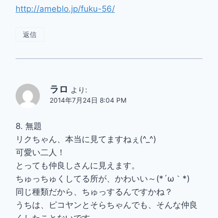
http://ameblo.jp/fuku-56/
返信
ラロ
より:
2014年7月24日 8:04 PM
8. 無題
リクちゃん、本当に見てますねぇ(^_^)
可愛い二人！
とっても仲良しさんに見えます。
ちゅっちゅくしてる所が、かわいい～(*´ω｀*)
同じ種類だから、ちゅっするんですかね？
うちは、ピコヤンとそらちゃんでも、そんな仲良