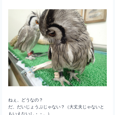
ねぇ、どうなの？
だ、だいじょうぶじゃない？（大丈夫じゃないと
もいえないし・・。）