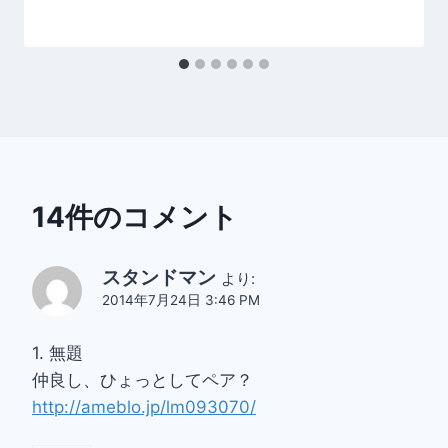
14件のコメント
スタンドマン
より:
2014年7月24日 3:46 PM
1. 無題
仲良し、ひょっとしてペア？
http://ameblo.jp/lm093070/