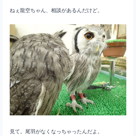
ねぇ龍空ちゃん、相談があるんだけど。
見て。尾羽がなくなっちゃったんだよ。