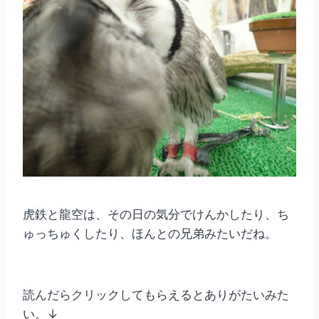
虎鉄と龍空は、その日の気分でけんかしたり、ち
ゅっちゅくしたり、ほんとの兄弟みたいだね。
読んだらクリックしてもらえるとありがたいみた
い。↓