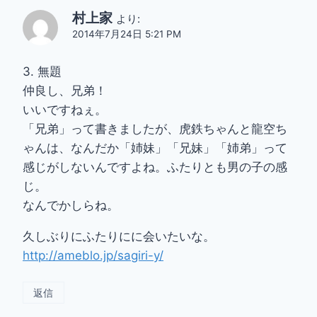
村上家
より:
2014年7月24日 5:21 PM
3. 無題
仲良し、兄弟！
いいですねぇ。
「兄弟」って書きましたが、虎鉄ちゃんと龍空ち
ゃんは、なんだか「姉妹」「兄妹」「姉弟」って
感じがしないんですよね。ふたりとも男の子の感
じ。
なんでかしらね。
久しぶりにふたりにに会いたいな。
http://ameblo.jp/sagiri-y/
返信